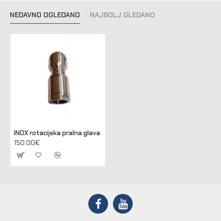
NEDAVNO OGLEDANO
NAJBOLJ GLEDANO
INOX rotacijska pralna glava
150.00€