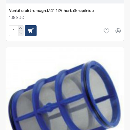
Ventil elektromagn.1/4" 12V herb.škropilnice
109.90€