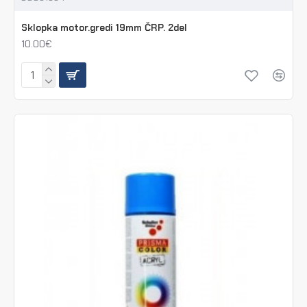
Sklopka motor.gredi 19mm ČRP. 2del
10.00€