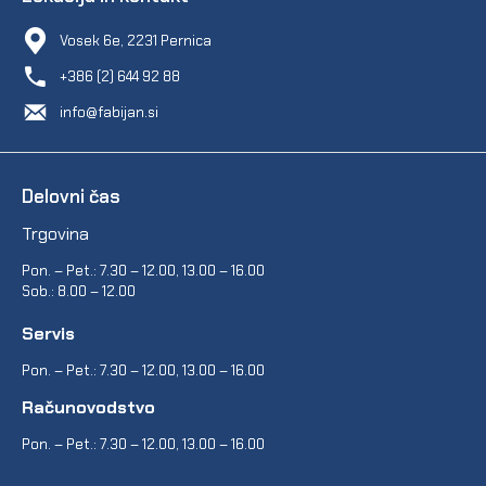
Vosek 6e, 2231 Pernica
+386 (2) 644 92 88
info@fabijan.si
Delovni čas
Trgovina
Pon. – Pet.: 7.30 – 12.00, 13.00 – 16.00
Sob.: 8.00 – 12.00
Servis
Pon. – Pet.: 7.30 – 12.00, 13.00 – 16.00
Računovodstvo
Pon. – Pet.: 7.30 – 12.00, 13.00 – 16.00