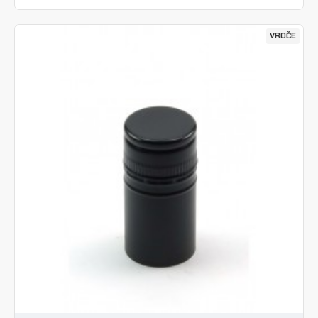
VROČE