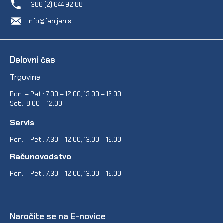
+386 (2) 644 92 88
info@fabijan.si
Delovni čas
Trgovina
Pon. – Pet.: 7.30 – 12.00, 13.00 – 16.00
Sob.: 8.00 – 12.00
Servis
Pon. – Pet.: 7.30 – 12.00, 13.00 – 16.00
Računovodstvo
Pon. – Pet.: 7.30 – 12.00, 13.00 – 16.00
Naročite se na E-novice