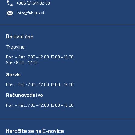
+386 (2) 644 92 88
info@fabijan.si
Delovni čas
Trgovina
Pon. – Pet.: 7.30 – 12.00, 13.00 – 16.00
Sob.: 8.00 – 12.00
Servis
Pon. – Pet.: 7.30 – 12.00, 13.00 – 16.00
Računovodstvo
Pon. – Pet.: 7.30 – 12.00, 13.00 – 16.00
Naročite se na E-novice