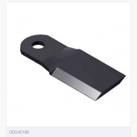
00042148