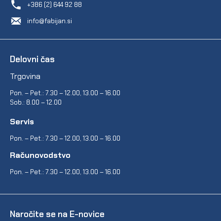
+386 (2) 644 92 88
info@fabijan.si
Delovni čas
Trgovina
Pon. – Pet.: 7.30 – 12.00, 13.00 – 16.00
Sob.: 8.00 – 12.00
Servis
Pon. – Pet.: 7.30 – 12.00, 13.00 – 16.00
Računovodstvo
Pon. – Pet.: 7.30 – 12.00, 13.00 – 16.00
Naročite se na E-novice