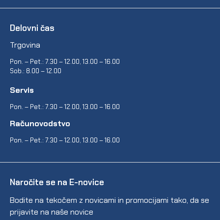
Delovni čas
Trgovina
Pon. – Pet.: 7.30 – 12.00, 13.00 – 16.00
Sob.: 8.00 – 12.00
Servis
Pon. – Pet.: 7.30 – 12.00, 13.00 – 16.00
Računovodstvo
Pon. – Pet.: 7.30 – 12.00, 13.00 – 16.00
Naročite se na E-novice
Bodite na tekočem z novicami in promocijami tako, da se
prijavite na naše novice