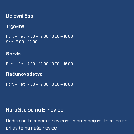
Delovni čas
Trgovina
Pon. – Pet.: 7.30 – 12.00, 13.00 – 16.00
Sob.: 8.00 – 12.00
Servis
Pon. – Pet.: 7.30 – 12.00, 13.00 – 16.00
Računovodstvo
Pon. – Pet.: 7.30 – 12.00, 13.00 – 16.00
Naročite se na E-novice
Bodite na tekočem z novicami in promocijami tako, da se
prijavite na naše novice