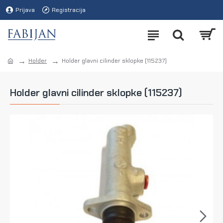
Prijava
Registracija
Holder
Holder glavni cilinder sklopke (115237)
Holder glavni cilinder sklopke (115237)