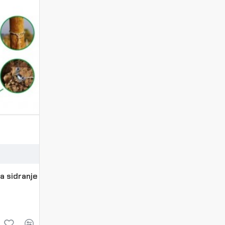
a sidranje