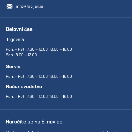
info@fabijan.si
Delovni čas
Trgovina
Pon. – Pet.: 7.30 – 12.00, 13.00 – 16.00
Sob.: 8.00 – 12.00
Servis
Pon. – Pet.: 7.30 – 12.00, 13.00 – 16.00
Računovodstvo
Pon. – Pet.: 7.30 – 12.00, 13.00 – 16.00
Naročite se na E-novice