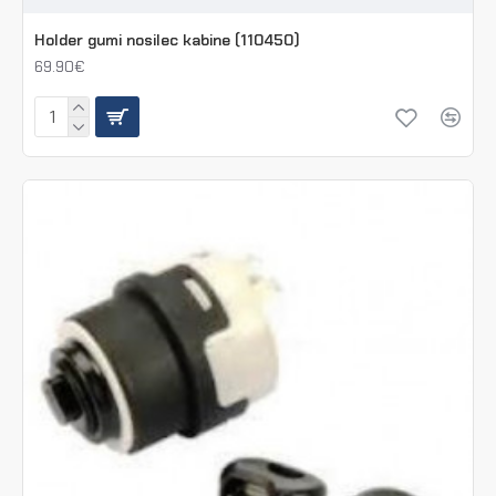
Holder gumi nosilec kabine (110450)
69.90€